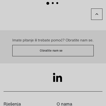
Imate pitanje ili trebate pomoć? Obratite nam se.
Obratite nam se
Rješenja
O nama